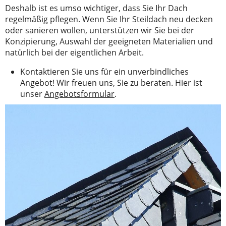
Deshalb ist es umso wichtiger, dass Sie Ihr Dach
regelmäßig pflegen. Wenn Sie Ihr Steildach neu decken
oder sanieren wollen, unterstützen wir Sie bei der
Konzipierung, Auswahl der geeigneten Materialien und
natürlich bei der eigentlichen Arbeit.
Kontaktieren Sie uns für ein unverbindliches
Angebot! Wir freuen uns, Sie zu beraten. Hier ist
unser
Angebotsformular
.