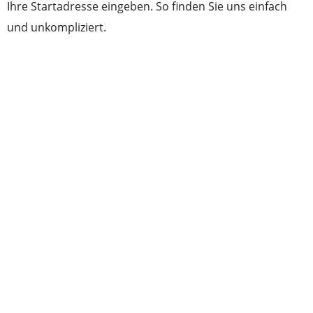
Ihre Startadresse eingeben. So finden Sie uns einfach
und unkompliziert.