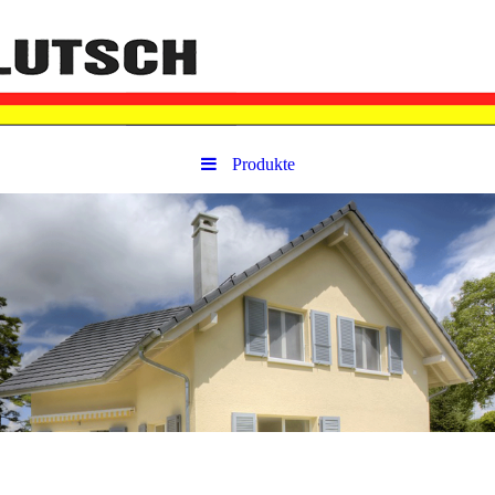
Produkte