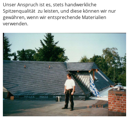
Unser Anspruch ist es, stets handwerkliche
Spitzenqualität zu leisten, und diese können wir nur
gewähren, wenn wir entsprechende Materialien
verwenden.