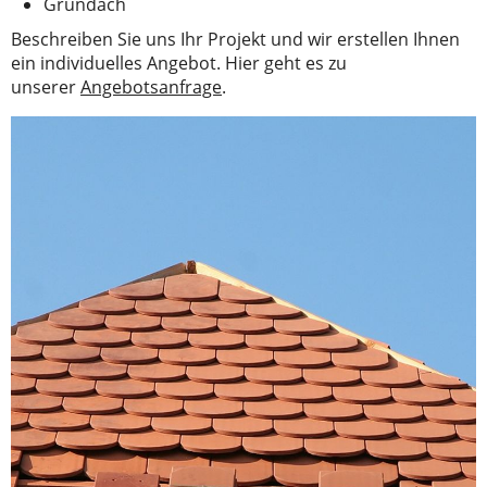
Gründach
Beschreiben Sie uns Ihr Projekt und wir erstellen Ihnen
ein individuelles Angebot. Hier geht es zu
unserer
Angebotsanfrage
.