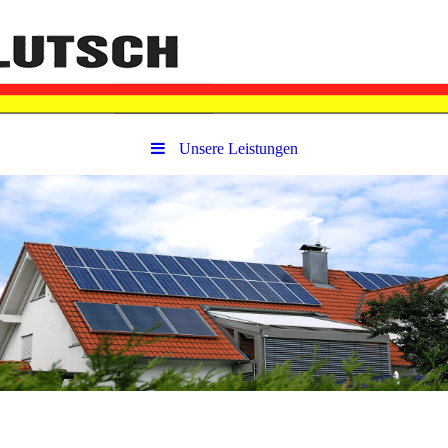
Unsere Leistungen