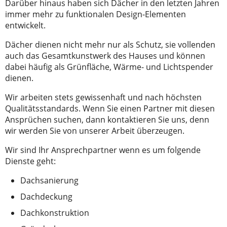
Darüber hinaus haben sich Dächer in den letzten Jahren
immer mehr zu funktionalen Design-Elementen
entwickelt.
Dächer dienen nicht mehr nur als Schutz, sie vollenden
auch das Gesamtkunstwerk des Hauses und können
dabei häufig als Grünfläche, Wärme- und Lichtspender
dienen.
Wir arbeiten stets gewissenhaft und nach höchsten
Qualitätsstandards. Wenn Sie einen Partner mit diesen
Ansprüchen suchen, dann kontaktieren Sie uns, denn
wir werden Sie von unserer Arbeit überzeugen.
Wir sind Ihr Ansprechpartner wenn es um folgende
Dienste geht:
Dachsanierung
Dachdeckung
Dachkonstruktion